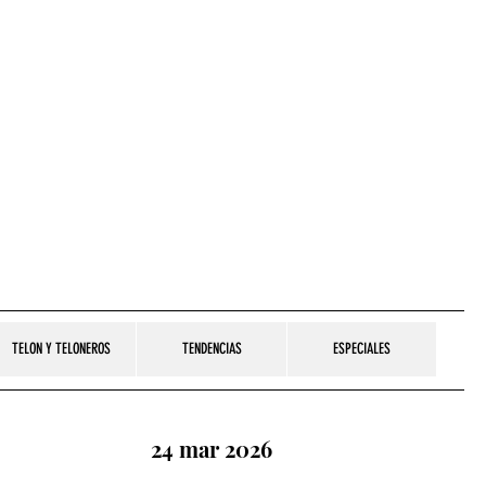
TELON Y TELONEROS
TENDENCIAS
ESPECIALES
24 mar 2026