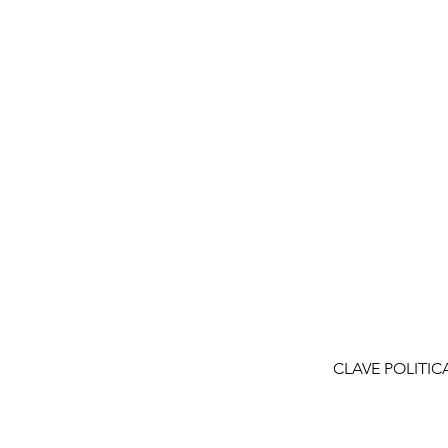
CLAVE POLITIC