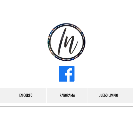
INFLUENCER MEDIA
EN CORTO
PANORAMA
JUEGO LIMPIO