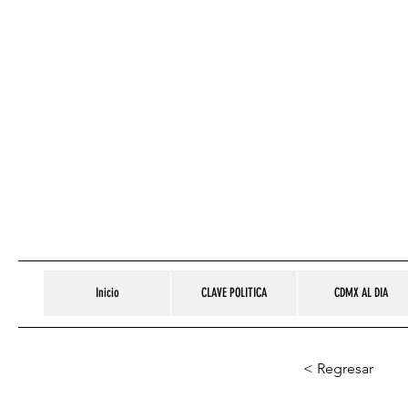
Inicio
CLAVE POLITICA
CDMX AL DIA
< Regresar