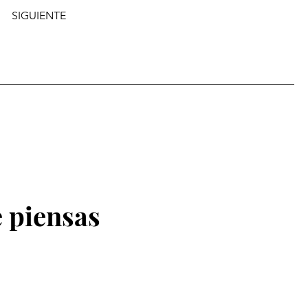
SIGUIENTE
 piensas