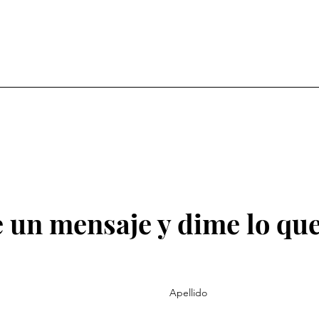
 un mensaje y dime lo que
Apellido