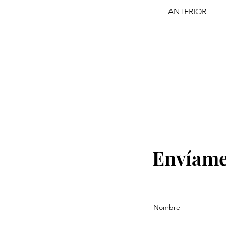
ANTERIOR
Envíame
Nombre