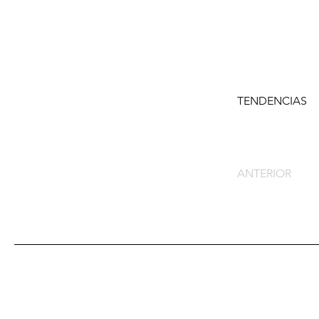
TENDENCIAS
ANTERIOR