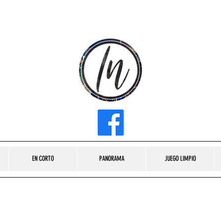
INFLUENCER MEDIA
EN CORTO
PANORAMA
JUEGO LIMPIO