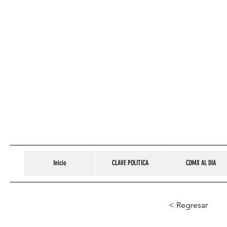
Inicio
CLAVE POLITICA
CDMX AL DIA
< Regresar