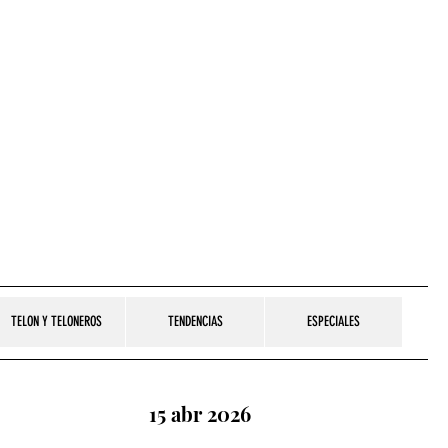
TELON Y TELONEROS
TENDENCIAS
ESPECIALES
15 abr 2026