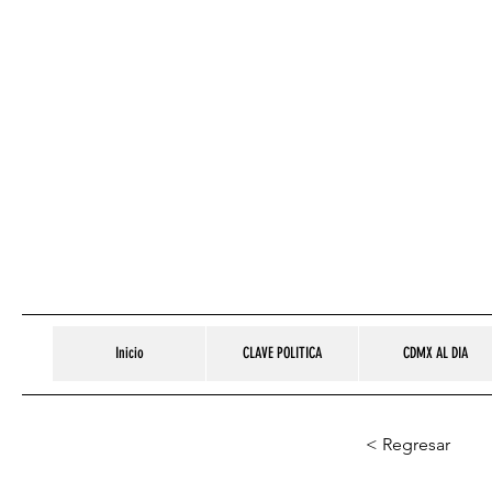
Inicio
CLAVE POLITICA
CDMX AL DIA
< Regresar