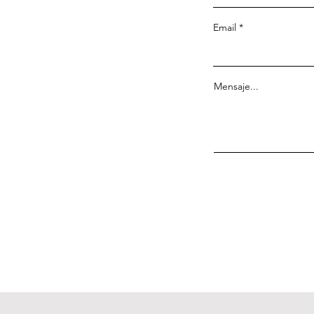
Email
Mensaje...