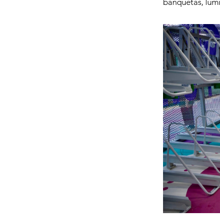
banquetas, lumin