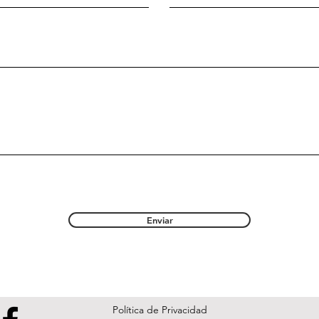
Enviar
Política de Privacidad