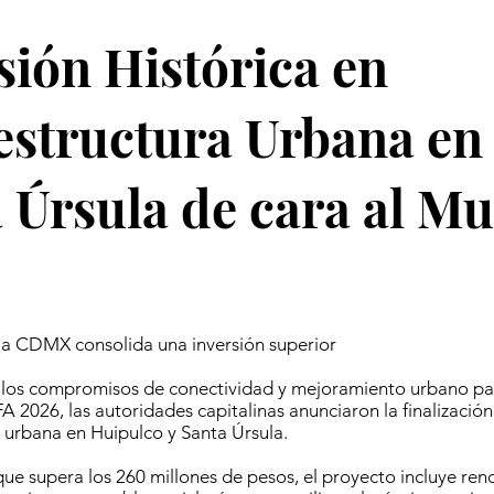
sión Histórica en
estructura Urbana en
 Úrsula de cara al Mu
la CDMX consolida una inversión superior
los compromisos de conectividad y mejoramiento urbano pa
A 2026, las autoridades capitalinas anunciaron la finalización
 urbana en Huipulco y Santa Úrsula.
e supera los 260 millones de pesos, el proyecto incluye ren