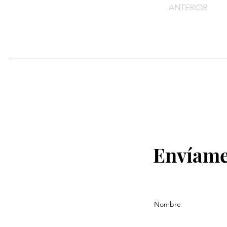
ANTERIOR
Envíame
Nombre