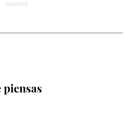
SIGUIENTE
 piensas