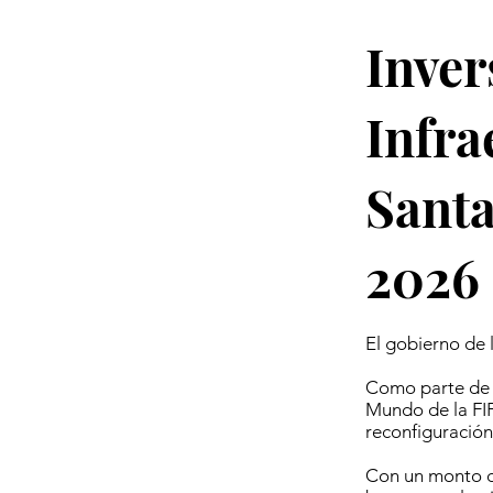
Inver
Infra
Santa
2026
El gobierno de 
Como parte de 
Mundo de la FIF
reconfiguración
Con un monto qu