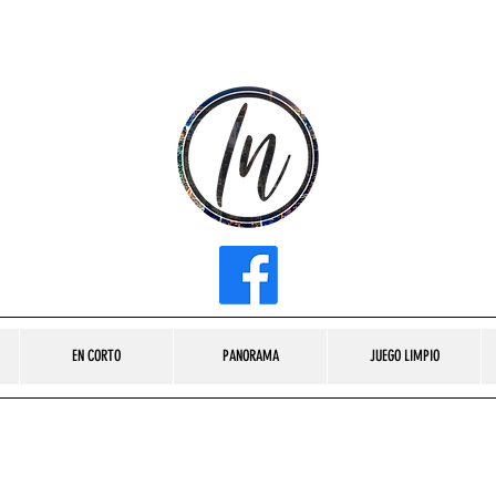
INFLUENCER MEDIA
EN CORTO
PANORAMA
JUEGO LIMPIO