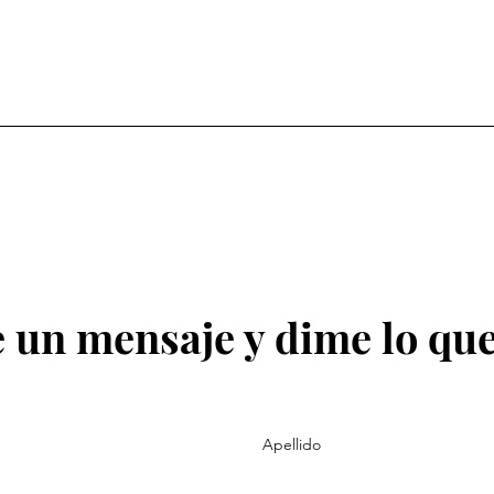
 un mensaje y dime lo que
Apellido