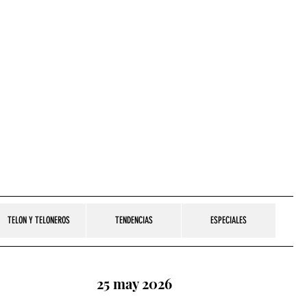
TELON Y TELONEROS
TENDENCIAS
ESPECIALES
25 may 2026