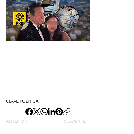
CLAVE POLITICA
ANTERIOR
SIGUIENTE