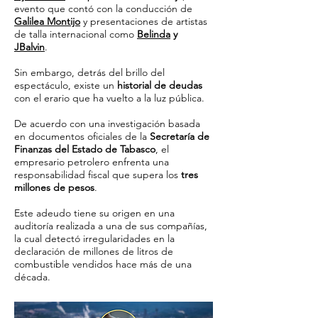
evento que contó con la conducción de
Galilea Montijo
y presentaciones de artistas
de talla internacional como
Belinda
y
JBalvin
.
Sin embargo, detrás del brillo del
espectáculo, existe un
historial de deudas
con el erario que ha vuelto a la luz pública.
De acuerdo con una investigación basada
en documentos oficiales de la
Secretaría de
Finanzas del Estado de Tabasco
, el
empresario petrolero enfrenta una
responsabilidad fiscal que supera los
tres
millones de pesos
.
Este adeudo tiene su origen en una
auditoría realizada a una de sus compañías,
la cual detectó irregularidades en la
declaración de millones de litros de
combustible vendidos hace más de una
década.