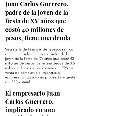
Juan Carlos Guerrero,
padre de la joven de la
fiesta de XV años que
costó 40 millones de
pesos, tiene una deuda
Secretaría de Finanzas de Tabasco ratificó
que Juan Carlos Guerrero, padre de la
joven de la fiesta de XV años que costó 40
millones de pesos, tiene una deuda de 3.6
millones de pesos por evasión de IEPS en
venta de combustible, mientras el
empresario figura como proveedor vigente
del PRD estatal
El empresario Juan
Carlos Guerrero,
implicado en una