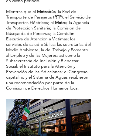
en dicho periodo.
Mientras que el
Metrobús
, la Red de
Transporte de Pasajeros (
RTP
); el Servicio de
Transportes Eléctricos; el
Metro
; la Agencia
de Protección Sanitaria; la Comisión de
Búsqueda de Personas; la Comisión
Ejecutiva de Atención a Víctimas; los
servicios de salud pública; las secretarías del
Medio Ambiente, la del Trabajo y Fomento
al Empleo y de las Mujeres; así como la
Subsecretaría de Inclusión y Bienestar
Social; el Instituto para la Atención y
Prevención de las Adicciones; el Congreso
capitalino y el Sistema de Aguas recibieron
una recomendación por parte de la
Comisión de Derechos Humanos local.