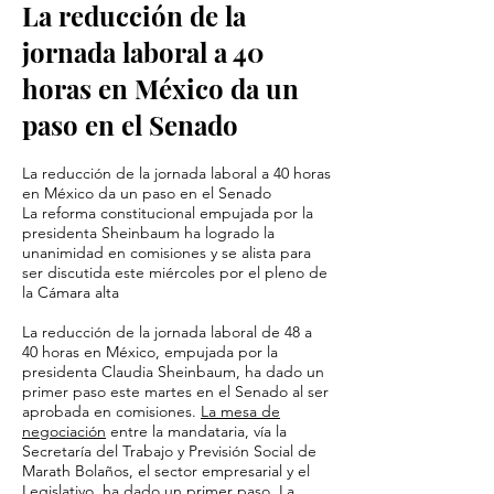
La reducción de la
jornada laboral a 40
horas en México da un
paso en el Senado
La reducción de la jornada laboral a 40 horas
en México da un paso en el Senado
La reforma constitucional empujada por la
presidenta Sheinbaum ha logrado la
unanimidad en comisiones y se alista para
ser discutida este miércoles por el pleno de
la Cámara alta
La reducción de la jornada laboral de 48 a
40 horas en México, empujada por la
presidenta Claudia Sheinbaum, ha dado un
primer paso este martes en el Senado al ser
aprobada en comisiones.
La mesa de
negociación
entre la mandataria, vía la
Secretaría del Trabajo y Previsión Social de
Marath Bolaños, el sector empresarial y el
Legislativo, ha dado un primer paso. La