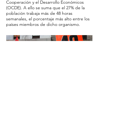
Cooperación y el Desarrollo Económicos
(OCDE). A ello se suma que el 27% de la
población trabaja más de 48 horas
semanales, el porcentaje más alto entre los
países miembros de dicho organismo.