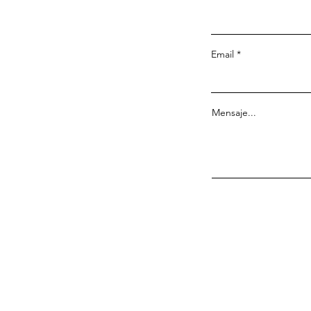
Email
Mensaje...