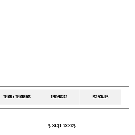
TELON Y TELONEROS
TENDENCIAS
ESPECIALES
5 sep 2025