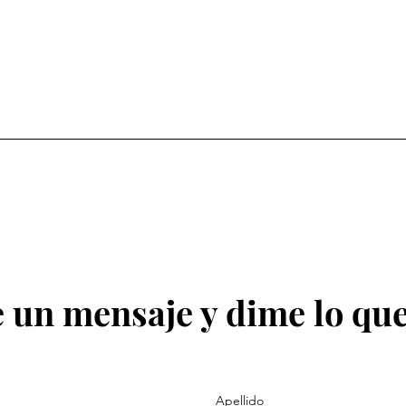
 un mensaje y dime lo que
Apellido