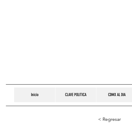
Inicio
CLAVE POLITICA
CDMX AL DIA
< Regresar