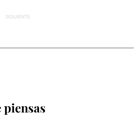
SIGUIENTE
 piensas