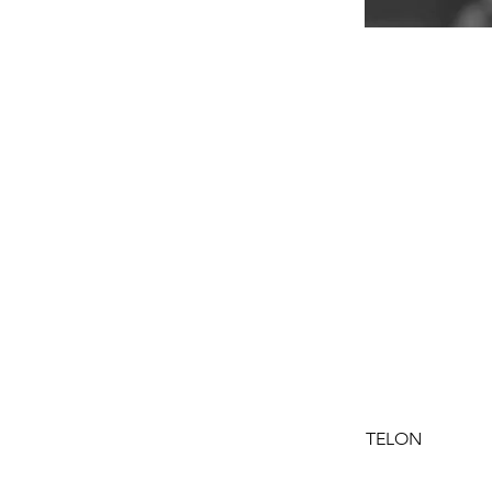
TELON