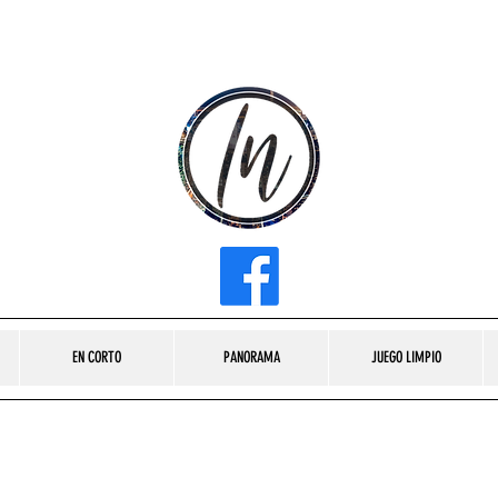
INFLUENCER MEDIA
EN CORTO
PANORAMA
JUEGO LIMPIO