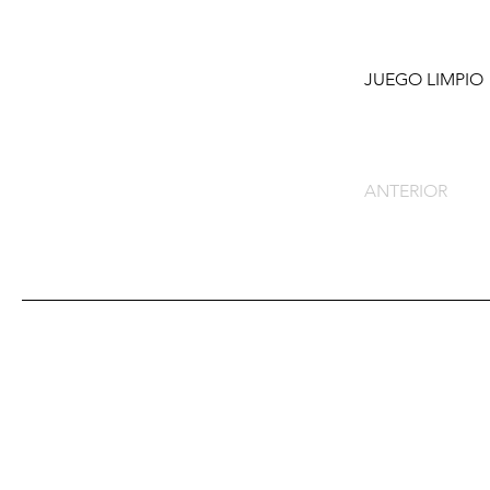
JUEGO LIMPIO
ANTERIOR