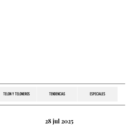
TELON Y TELONEROS
TENDENCIAS
ESPECIALES
28 jul 2025