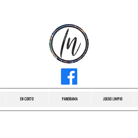
INFLUENCER MEDIA
EN CORTO
PANORAMA
JUEGO LIMPIO