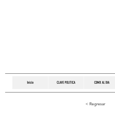
Inicio
CLAVE POLITICA
CDMX AL DIA
< Regresar