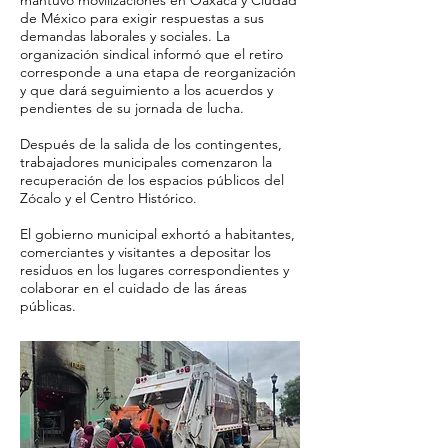
mantuvo movilizaciones en Oaxaca y Ciudad
de México para exigir respuestas a sus
demandas laborales y sociales. La
organización sindical informó que el retiro
corresponde a una etapa de reorganización
y que dará seguimiento a los acuerdos y
pendientes de su jornada de lucha.
Después de la salida de los contingentes,
trabajadores municipales comenzaron la
recuperación de los espacios públicos del
Zócalo y el Centro Histórico.
El gobierno municipal exhortó a habitantes,
comerciantes y visitantes a depositar los
residuos en los lugares correspondientes y
colaborar en el cuidado de las áreas
públicas.