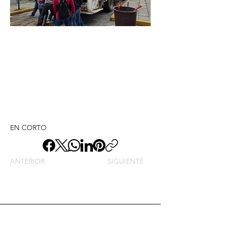
EN CORTO
ANTERIOR
SIGUIENTE