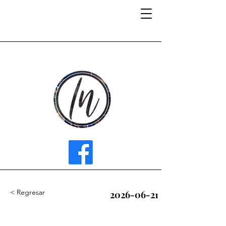
INFLUENCER MEDIA
< Regresar
2026-06-21