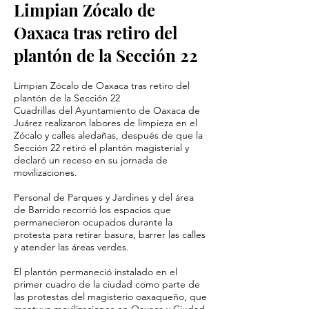
Limpian Zócalo de
Oaxaca tras retiro del
plantón de la Sección 22
Limpian Zócalo de Oaxaca tras retiro del
plantón de la Sección 22
Cuadrillas del Ayuntamiento de Oaxaca de
Juárez realizaron labores de limpieza en el
Zócalo y calles aledañas, después de que la
Sección 22 retiró el plantón magisterial y
declaró un receso en su jornada de
movilizaciones.
Personal de Parques y Jardines y del área
de Barrido recorrió los espacios que
permanecieron ocupados durante la
protesta para retirar basura, barrer las calles
y atender las áreas verdes.
El plantón permaneció instalado en el
primer cuadro de la ciudad como parte de
las protestas del magisterio oaxaqueño, que