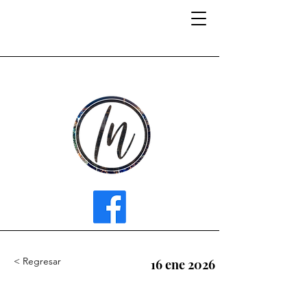
INFLUENCER MEDIA
< Regresar
16 ene 2026