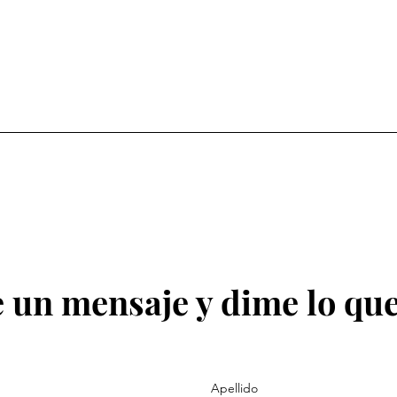
 un mensaje y dime lo que
Apellido