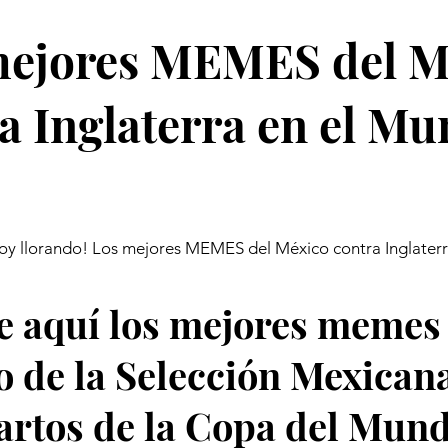
mejores MEMES del M
a Inglaterra en el Mu
oy llorando! Los mejores MEMES del México contra Inglaterr
 aquí los mejores memes 
o de la Selección Mexican
artos de la Copa del Mund