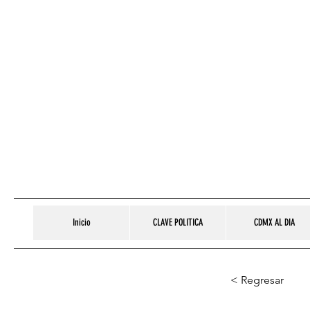
Inicio
CLAVE POLITICA
CDMX AL DIA
< Regresar