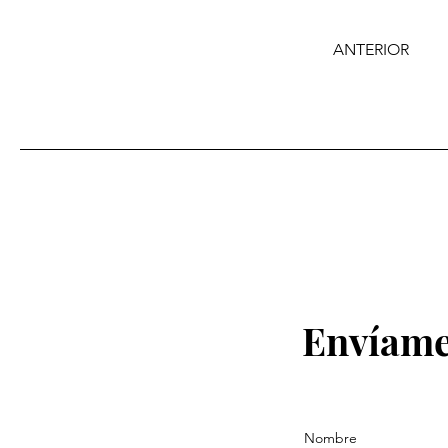
ANTERIOR
Envíame
Nombre