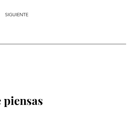
SIGUIENTE
 piensas