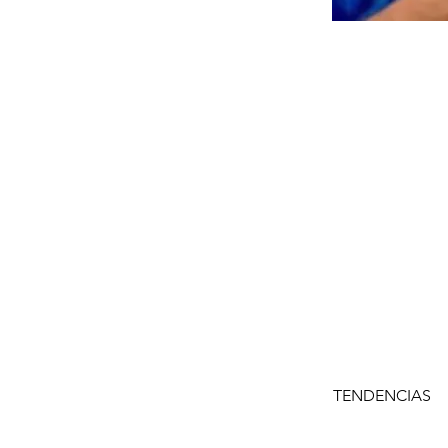
TENDENCIAS