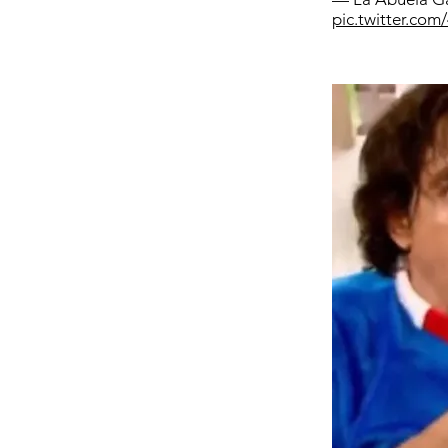
pic.twitter.com