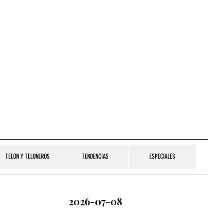
TELON Y TELONEROS
TENDENCIAS
ESPECIALES
2026-07-08