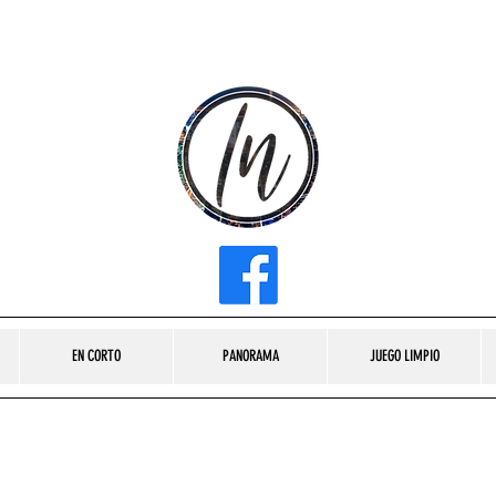
INFLUENCER MEDIA
EN CORTO
PANORAMA
JUEGO LIMPIO