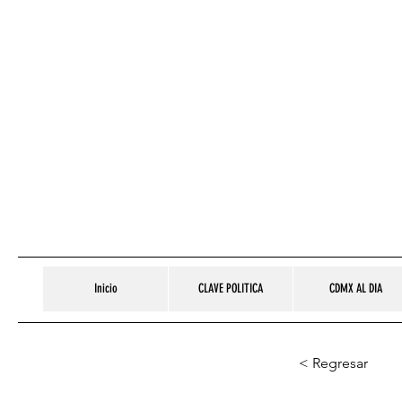
Inicio
CLAVE POLITICA
CDMX AL DIA
< Regresar