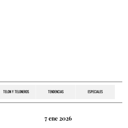
TELON Y TELONEROS
TENDENCIAS
ESPECIALES
7 ene 2026