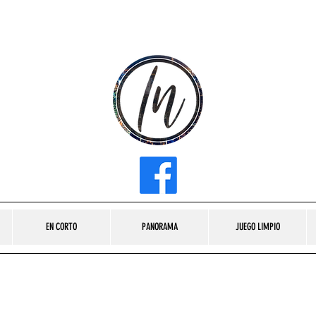
INFLUENCER MEDIA
EN CORTO
PANORAMA
JUEGO LIMPIO