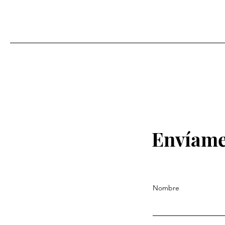
Envíame
Nombre