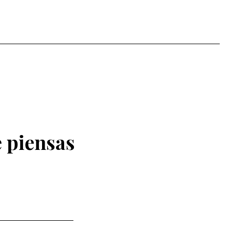
 piensas