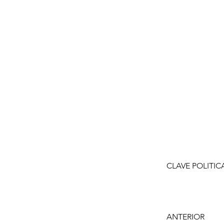
CLAVE POLITIC
ANTERIOR