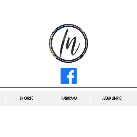
INFLUENCER MEDIA
EN CORTO
PANORAMA
JUEGO LIMPIO