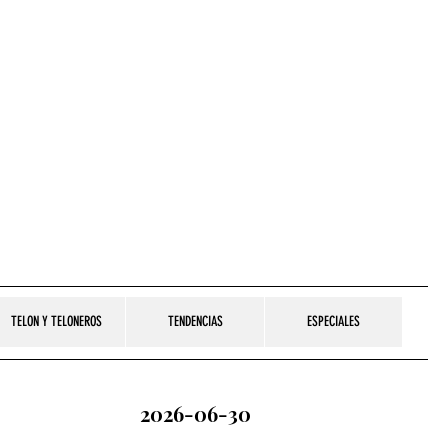
TELON Y TELONEROS
TENDENCIAS
ESPECIALES
2026-06-30