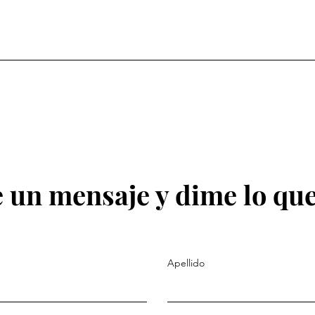
 un mensaje y dime lo que
Apellido