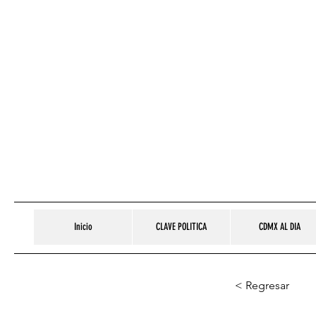
Inicio
CLAVE POLITICA
CDMX AL DIA
< Regresar