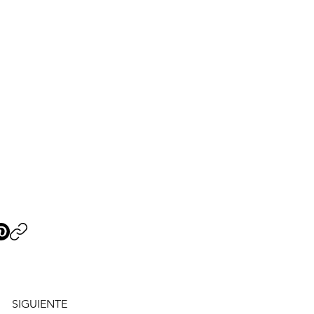
SIGUIENTE