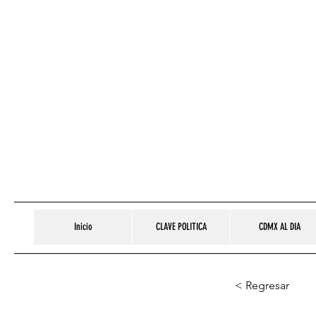
Inicio
CLAVE POLITICA
CDMX AL DIA
< Regresar