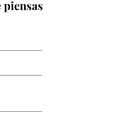
 piensas