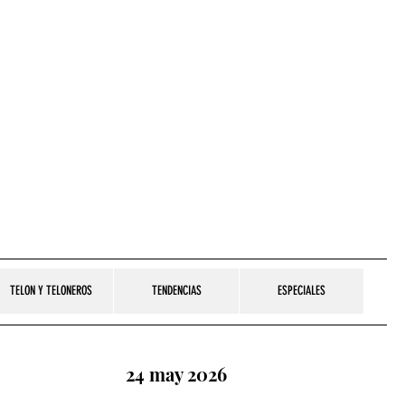
TELON Y TELONEROS
TENDENCIAS
ESPECIALES
24 may 2026