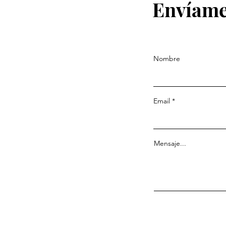
Envíame
Nombre
Email
Mensaje...