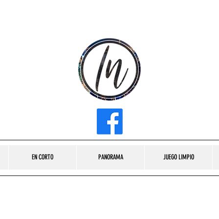
INFLUENCER MEDIA
EN CORTO
PANORAMA
JUEGO LIMPIO