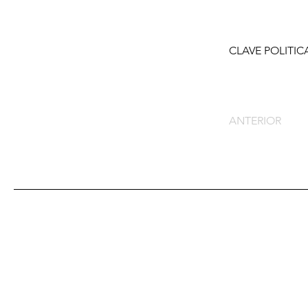
CLAVE POLITIC
ANTERIOR