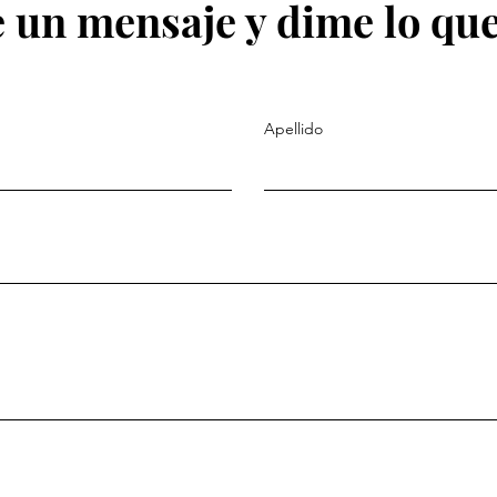
 un mensaje y dime lo que
Apellido