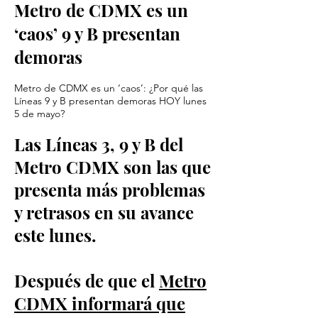
Metro de CDMX es un
‘caos’ 9 y B presentan
demoras
Metro de CDMX es un ‘caos’: ¿Por qué las
Líneas 9 y B presentan demoras HOY lunes
5 de mayo?
Las Líneas 3, 9 y B del
Metro CDMX son las que
presenta más problemas
y retrasos en su avance
este lunes.
Después de que el
Metro
CDMX informará que