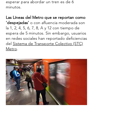
esperar para abordar un tren es de 6
minutos.
Las Líneas del Metro que se reportan como
‘despejadas’
o con afluencia moderada son
la 1, 2, 4, 5, 6, 7, 8, A y 12 con tiempo de
espera de 5 minutos. Sin embargo, usuarios
en redes sociales han reportado deficiencias
del
Sistema de Transporte Colectivo (STC)
Metro
.