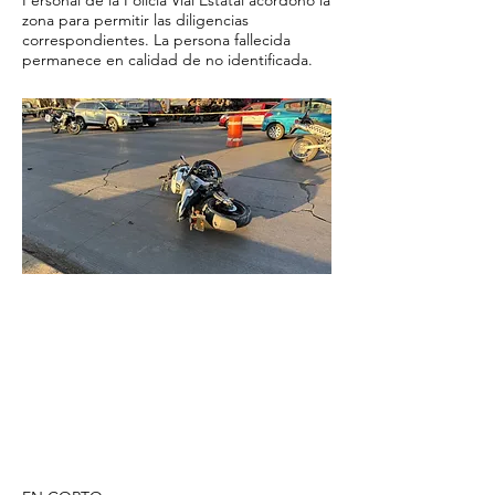
Personal de la Policía Vial Estatal acordonó la
zona para permitir las diligencias
correspondientes. La persona fallecida
permanece en calidad de no identificada.