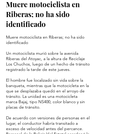
Muere motociclista en
Riberas; no ha sido
identificado
Muere motociclista en Riberas; no ha sido
identificado
Un motociclista murió sobre la avenida
Riberas del Atoyac, a la altura de Reciclaje
Los Chuchos, luego de un hecho de tránsito
registrado la tarde de este jueves.
El hombre fue localizado sin vida sobre la
banqueta, mientras que la motocicleta en la
que se desplazaba quedó en el arroyo de
tránsito. La unidad es una motocicleta
marca Bajaj, tipo NS400, color blanco y sin
placas de tránsito.
De acuerdo con versiones de personas en el
lugar, el conductor habría transitado a
exceso de velocidad antes del percance.