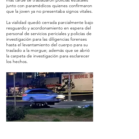
más tarde se trasladaron policías estatales
junto con paramédicos quienes confirmaron
que la joven ya no presentaba signos vitales.
La vialidad quedó cerrada parcialmente bajo
resguardo y acordonamiento en espera del
personal de servicios periciales y policías de
investigación para las diligencias forenses
hasta el levantamiento del cuerpo para su
traslado a la morgue; además que se abrió
la carpeta de investigación para esclarecer
los hechos.