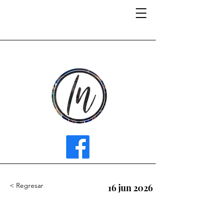
INFLUENCER MEDIA
< Regresar
16 jun 2026