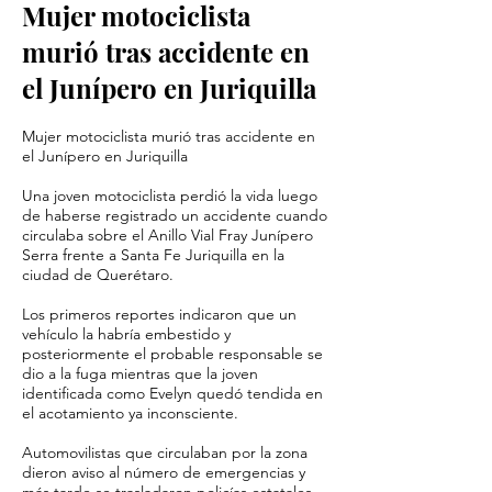
Mujer motociclista
murió tras accidente en
el Junípero en Juriquilla
Mujer motociclista murió tras accidente en
el Junípero en Juriquilla
Una joven motociclista perdió la vida luego
de haberse registrado un accidente cuando
circulaba sobre el Anillo Vial Fray Junípero
Serra frente a Santa Fe Juriquilla en la
ciudad de Querétaro.
Los primeros reportes indicaron que un
vehículo la habría embestido y
posteriormente el probable responsable se
dio a la fuga mientras que la joven
identificada como Evelyn quedó tendida en
el acotamiento ya inconsciente.
Automovilistas que circulaban por la zona
dieron aviso al número de emergencias y