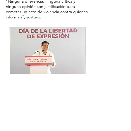
“Ninguna diferencia, ninguna crítica y
ninguna opinión son justificación para
cometer un acto de violencia contra quienes
informan”, sostuvo.