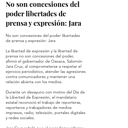
No son concesiones del
poder libertades de
prensa y expresión: Jara
No son concesiones del poder libertades
de prensa y expresión: Jara
La libertad de expresión y la libertad de
prensa no son concesiones del poder,
afirmó el gobernador de Oaxaca, Salomón
Jara Cruz, al comprometerse a respetar el
ejercicio periodístico, atender las agresiones
contra comunicadores y mantener una
relación abierta con los medios.
Durante un desayuno con motivo del Día de
la Libertad de Expresión, el mandatario
estatal reconoció el trabajo de reporteras,
reporteros y trabajadores de medios
impresos, radio, televisión, portales digitales
y redes sociales.