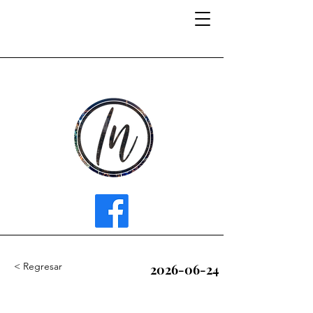
INFLUENCER MEDIA
< Regresar
2026-06-24