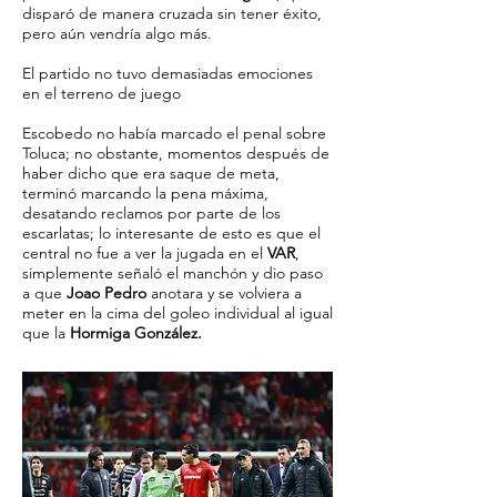
disparó de manera cruzada sin tener éxito,
pero aún vendría algo más.
El partido no tuvo demasiadas emociones
en el terreno de juego
Escobedo no había marcado el penal sobre
Toluca; no obstante, momentos después de
haber dicho que era saque de meta,
terminó marcando la pena máxima,
desatando reclamos por parte de los
escarlatas; lo interesante de esto es que el
central no fue a ver la jugada en el
VAR
,
simplemente señaló el manchón y dio paso
a que
Joao Pedro
anotara y se volviera a
meter en la cima del goleo individual al igual
que la
Hormiga González.