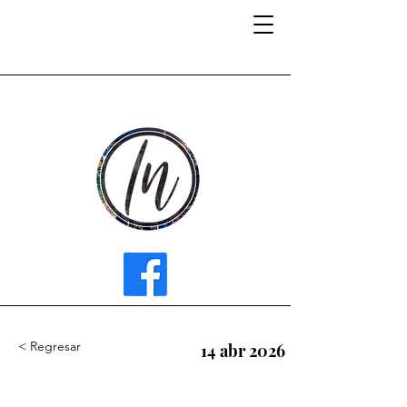
INFLUENCER MEDIA
< Regresar
14 abr 2026