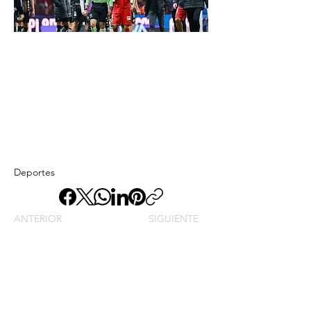
Deportes
ANTERIOR
SIGUIENTE