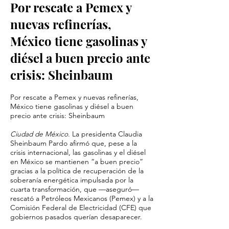
Por rescate a Pemex y
nuevas refinerías,
México tiene gasolinas y
diésel a buen precio ante
crisis: Sheinbaum
Por rescate a Pemex y nuevas refinerías,
México tiene gasolinas y diésel a buen
precio ante crisis: Sheinbaum
Ciudad de México.
La presidenta Claudia
Sheinbaum Pardo afirmó que, pese a la
crisis internacional, las gasolinas y el diésel
en México se mantienen “a buen precio”
gracias a la política de recuperación de la
soberanía energética impulsada por la
cuarta transformación, que —aseguró—
rescató a Petróleos Mexicanos (Pemex) y a la
Comisión Federal de Electricidad (CFE) que
gobiernos pasados querían desaparecer.