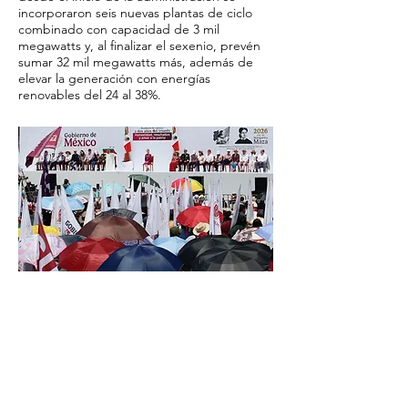
incorporaron seis nuevas plantas de ciclo
combinado con capacidad de 3 mil
megawatts y, al finalizar el sexenio, prevén
sumar 32 mil megawatts más, además de
elevar la generación con energías
renovables del 24 al 38%.