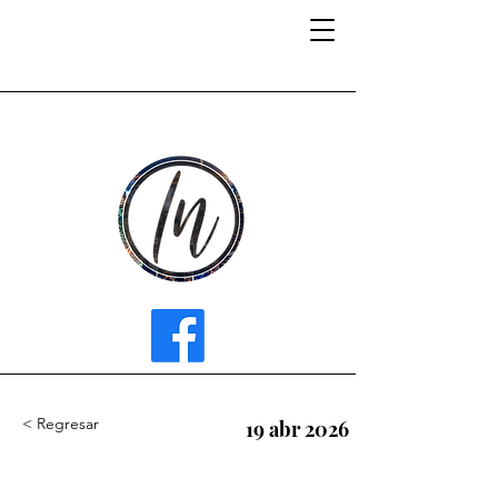
INFLUENCER MEDIA
< Regresar
19 abr 2026