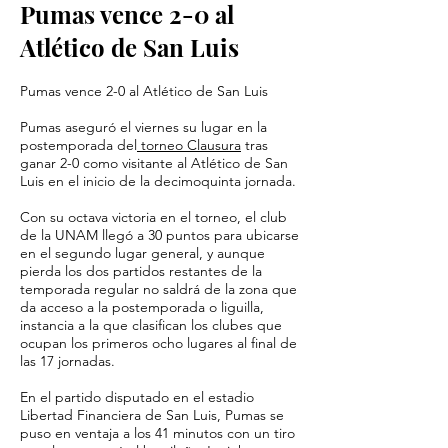
Pumas vence 2-0 al
Atlético de San Luis
Pumas vence 2-0 al Atlético de San Luis
Pumas aseguró el viernes su lugar en la
postemporada del
torneo Clausura
tras
ganar 2-0 como visitante al Atlético de San
Luis en el inicio de la decimoquinta jornada.
Con su octava victoria en el torneo, el club
de la UNAM llegó a 30 puntos para ubicarse
en el segundo lugar general, y aunque
pierda los dos partidos restantes de la
temporada regular no saldrá de la zona que
da acceso a la postemporada o liguilla,
instancia a la que clasifican los clubes que
ocupan los primeros ocho lugares al final de
las 17 jornadas.
En el partido disputado en el estadio
Libertad Financiera de San Luis, Pumas se
puso en ventaja a los 41 minutos con un tiro