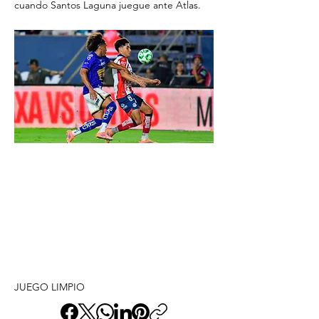
cuando Santos Laguna juegue ante Atlas.
JUEGO LIMPIO