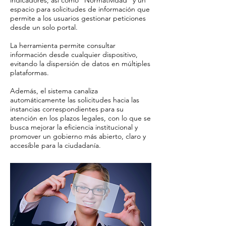
indicadores; así como “Normatividad” y un
espacio para solicitudes de información que
permite a los usuarios gestionar peticiones
desde un solo portal.
La herramienta permite consultar
información desde cualquier dispositivo,
evitando la dispersión de datos en múltiples
plataformas.
Además, el sistema canaliza
automáticamente las solicitudes hacia las
instancias correspondientes para su
atención en los plazos legales, con lo que se
busca mejorar la eficiencia institucional y
promover un gobierno más abierto, claro y
accesible para la ciudadanía.