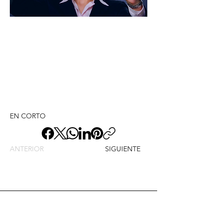
EN CORTO
ANTERIOR
SIGUIENTE