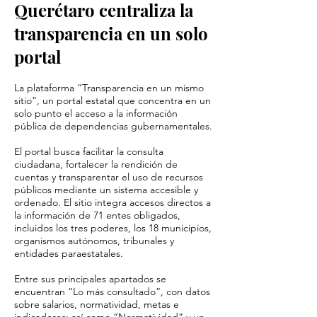
Querétaro centraliza la
transparencia en un solo
portal
La plataforma “Transparencia en un mismo
sitio”, un portal estatal que concentra en un
solo punto el acceso a la información
pública de dependencias gubernamentales.
El portal busca facilitar la consulta
ciudadana, fortalecer la rendición de
cuentas y transparentar el uso de recursos
públicos mediante un sistema accesible y
ordenado. El sitio integra accesos directos a
la información de 71 entes obligados,
incluidos los tres poderes, los 18 municipios,
organismos autónomos, tribunales y
entidades paraestatales.
Entre sus principales apartados se
encuentran “Lo más consultado”, con datos
sobre salarios, normatividad, metas e