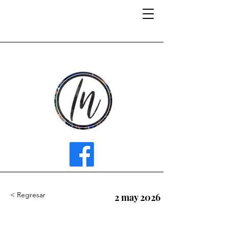
INFLUENCER MEDIA
< Regresar
2 may 2026