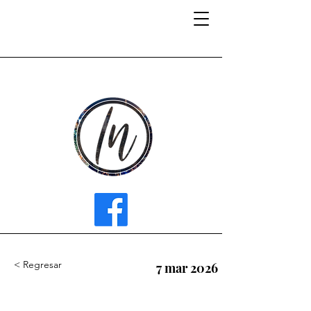
INFLUENCER MEDIA
< Regresar
7 mar 2026