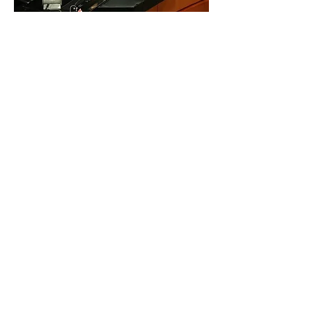
CLAVE POLITICA
ANTERIOR
SIGUIENTE