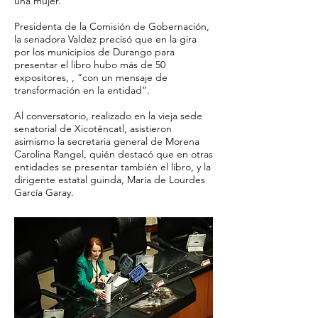
una mujer.
Presidenta de la Comisión de Gobernación,
la senadora Valdez precisó que en la gira
por los municipios de Durango para
presentar el libro hubo más de 50
expositores, , “con un mensaje de
transformación en la entidad”.
Al conversatorio, realizado en la vieja sede
senatorial de Xicoténcatl, asistieron
asimismo la secretaria general de Morena
Carolina Rangel, quién destacó que en otras
entidades se presentar también el libro, y la
dirigente estatal guinda, María de Lourdes
García Garay.