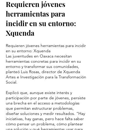
Requieren jóvenes
herramientas para
incidir en su entorno:
Xquenda
Requieren jóvenes herramientas para incidir
en su entorno: Xquenda
Las juventudes en Oaxaca necesitan
herramientas concretas para incidir en su
entorno y transformar sus comunidades,
planteó Luis Rosas, director de Xquenda
Artes e Investigación para la Transformación
Social.
Explicó que, aunque existe interés y
participación por parte de jóvenes, persiste
una brecha en el acceso a metodologías
que permitan estructurar problemas,
diseñar soluciones y medir resultados. “Hay
iniciativas, hay ganas, pero hace falta saber
cómo pensar un problema, cómo plantear
una solución y qué herramientas usar para