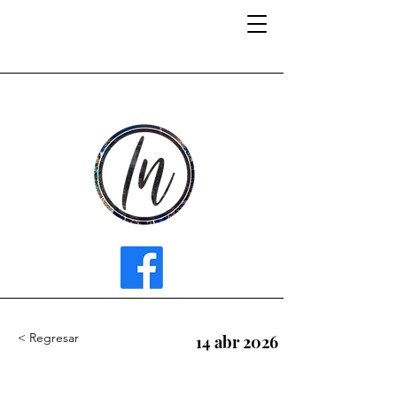
INFLUENCER MEDIA
< Regresar
14 abr 2026