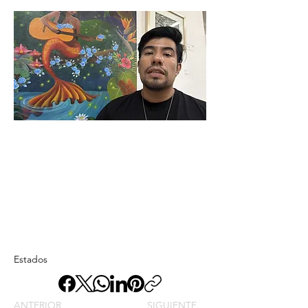
Estados
ANTERIOR
SIGUIENTE