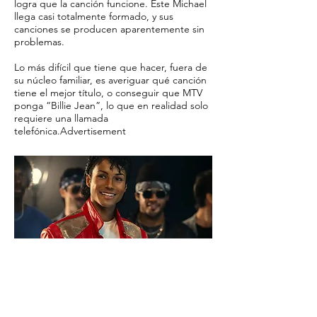
logra que la canción funcione. Este Michael
llega casi totalmente formado, y sus
canciones se producen aparentemente sin
problemas.
Lo más difícil que tiene que hacer, fuera de
su núcleo familiar, es averiguar qué canción
tiene el mejor título, o conseguir que MTV
ponga “Billie Jean”, lo que en realidad solo
requiere una llamada
telefónica.Advertisement