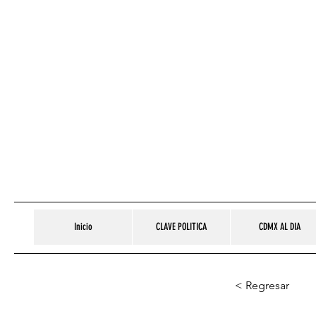
Inicio
CLAVE POLITICA
CDMX AL DIA
< Regresar