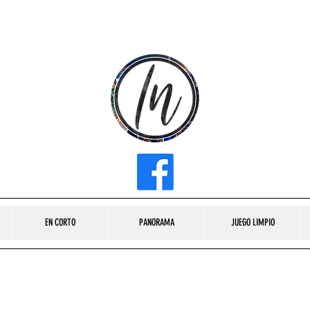
INFLUENCER MEDIA
EN CORTO
PANORAMA
JUEGO LIMPIO