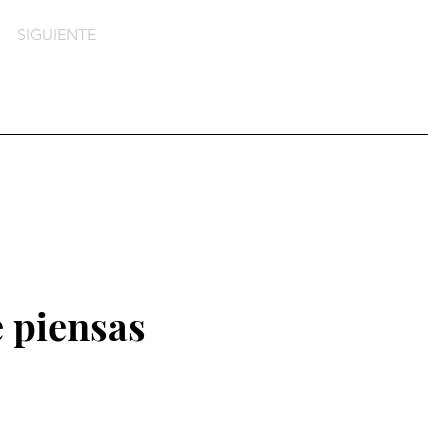
SIGUIENTE
 piensas