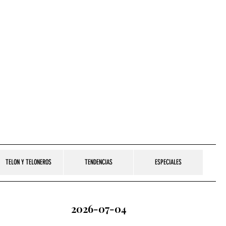
TELON Y TELONEROS
TENDENCIAS
ESPECIALES
2026-07-04