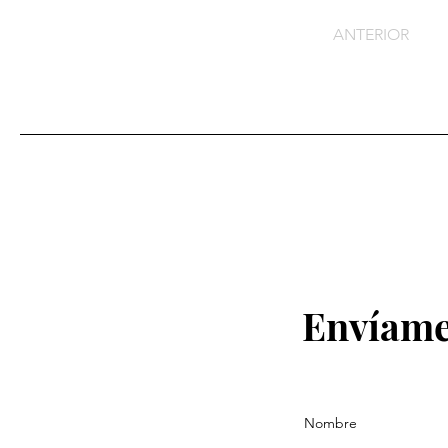
ANTERIOR
Envíame
Nombre