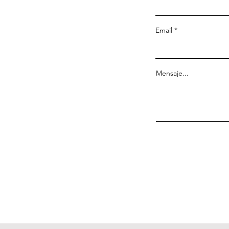
Email
Mensaje...