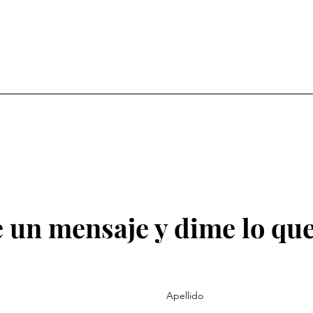
 un mensaje y dime lo que
Apellido