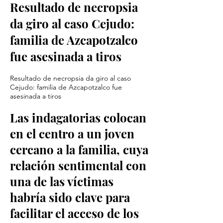
Resultado de necropsia
da giro al caso Cejudo:
familia de Azcapotzalco
fue asesinada a tiros
Resultado de necropsia da giro al caso
Cejudo: familia de Azcapotzalco fue
asesinada a tiros
Las indagatorias colocan
en el centro a un joven
cercano a la familia, cuya
relación sentimental con
una de las víctimas
habría sido clave para
facilitar el acceso de los