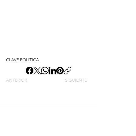
CLAVE POLITICA
ANTERIOR
SIGUIENTE