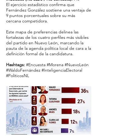
El ejercicio estadístico confirma que
Fernández González sostiene una ventaja de
9 puntos porcentuales sobre su más
cercana competidora.
Este mapa de preferencias delinea las
fortalezas de los cuatro perfiles más visibles
del partido en Nuevo León, marcando la
pauta de la agenda política local de cara a la
definición formal de la candidatura.
Hashtags:
#Encuesta #Morena #NuevoLeón
#WaldoFernández #InteligenciaElectoral
#PolíticosNL