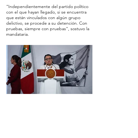
“Independientemente del partido político
con el que hayan llegado, si se encuentra
que están vinculados con algún grupo
delictivo, se procede a su detención. Con
pruebas, siempre con pruebas”, sostuvo la
mandataria.