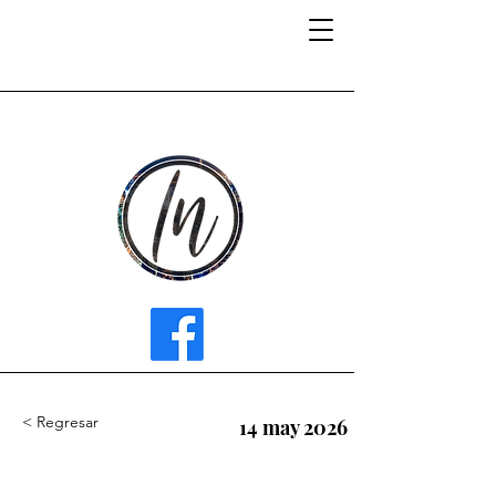
INFLUENCER MEDIA
< Regresar
14 may 2026