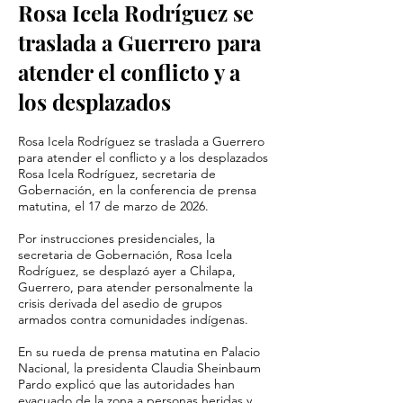
Rosa Icela Rodríguez se
traslada a Guerrero para
atender el conflicto y a
los desplazados
Rosa Icela Rodríguez se traslada a Guerrero
para atender el conflicto y a los desplazados
Rosa Icela Rodríguez, secretaria de
Gobernación, en la conferencia de prensa
matutina, el 17 de marzo de 2026.
Por instrucciones presidenciales, la
secretaria de Gobernación, Rosa Icela
Rodríguez, se desplazó ayer a Chilapa,
Guerrero, para atender personalmente la
crisis derivada del asedio de grupos
armados contra comunidades indígenas.
En su rueda de prensa matutina en Palacio
Nacional, la presidenta Claudia Sheinbaum
Pardo explicó que las autoridades han
evacuado de la zona a personas heridas y