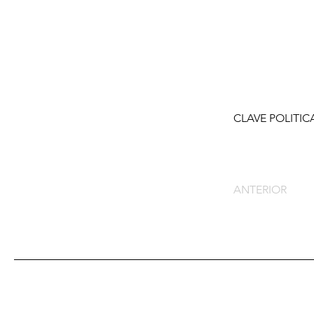
CLAVE POLITIC
ANTERIOR