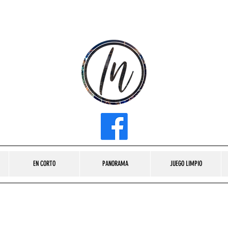
INFLUENCER MEDIA
EN CORTO
PANORAMA
JUEGO LIMPIO