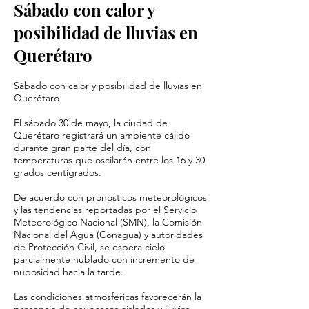
Sábado con calor y
posibilidad de lluvias en
Querétaro
Sábado con calor y posibilidad de lluvias en
Querétaro
El sábado 30 de mayo, la ciudad de
Querétaro registrará un ambiente cálido
durante gran parte del día, con
temperaturas que oscilarán entre los 16 y 30
grados centígrados.
De acuerdo con pronósticos meteorológicos
y las tendencias reportadas por el Servicio
Meteorológico Nacional (SMN), la Comisión
Nacional del Agua (Conagua) y autoridades
de Protección Civil, se espera cielo
parcialmente nublado con incremento de
nubosidad hacia la tarde.
Las condiciones atmosféricas favorecerán la