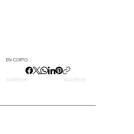
EN CORTO
ANTERIOR
SIGUIENTE