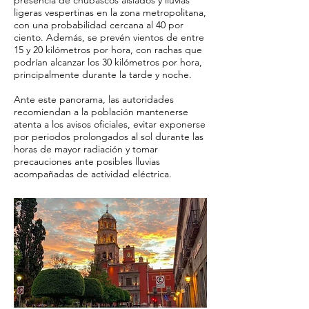
presencia de chubascos aislados y lluvias
ligeras vespertinas en la zona metropolitana,
con una probabilidad cercana al 40 por
ciento. Además, se prevén vientos de entre
15 y 20 kilómetros por hora, con rachas que
podrían alcanzar los 30 kilómetros por hora,
principalmente durante la tarde y noche.
Ante este panorama, las autoridades
recomiendan a la población mantenerse
atenta a los avisos oficiales, evitar exponerse
por periodos prolongados al sol durante las
horas de mayor radiación y tomar
precauciones ante posibles lluvias
acompañadas de actividad eléctrica.