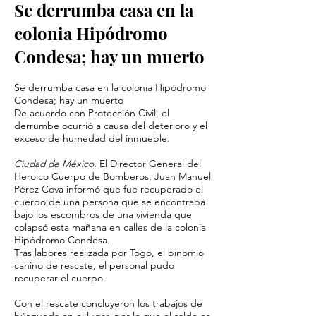
Se derrumba casa en la
colonia Hipódromo
Condesa; hay un muerto
Se derrumba casa en la colonia Hipódromo
Condesa; hay un muerto
De acuerdo con Protección Civil, el
derrumbe ocurrió a causa del deterioro y el
exceso de humedad del inmueble.
Ciudad de México.
El Director General del
Heroico Cuerpo de Bomberos, Juan Manuel
Pérez Cova informó que fue recuperado el
cuerpo de una persona que se encontraba
bajo los escombros de una vivienda que
colapsó esta mañana en calles de la colonia
Hipódromo Condesa.
Tras labores realizada por Togo, el binomio
canino de rescate, el personal pudo
recuperar el cuerpo.
Con el rescate concluyeron los trabajos de