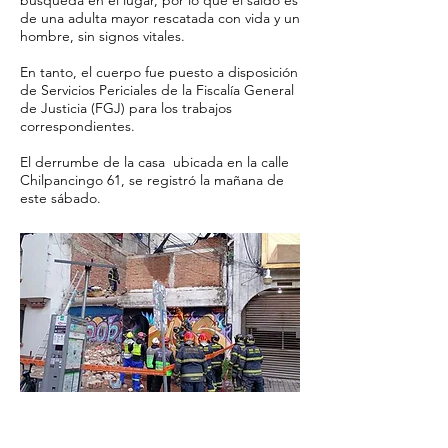
búsqueda en el lugar, por lo que el saldo es
de una adulta mayor rescatada con vida y un
hombre, sin signos vitales.
En tanto, el cuerpo fue puesto a disposición
de Servicios Periciales de la Fiscalía General
de Justicia (FGJ) para los trabajos
correspondientes.
El derrumbe de la casa ubicada en la calle
Chilpancingo 61, se registró la mañana de
este sábado.