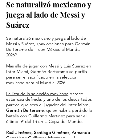
Se naturalizó mexicano y
juega al lado de Messi y
Suárez
Se naturalizó mexicano y juega al lado de
Messi y Suárez, ¿hay opciones para Germán
Berterame de ir con México al Mundial
2026?
Más allá de jugar con Messi y Luis Suárez en
Inter Miami, Germán Berterame se perfila
para ser el sacrificado en la selección
mexicana para el Mundial 2026.
La lista de la selección mexicana
parece
estar casi definida, y uno de los descartados
parece que será el jugador del Inter Miami,
Germán Berterame
, quien habría perdido la
batalla con Guillermo Martínez para ser el
último ‘9′ del Tri en la Copa del Mundo.
Raúl Jiménez, Santiago Giménez, Armando