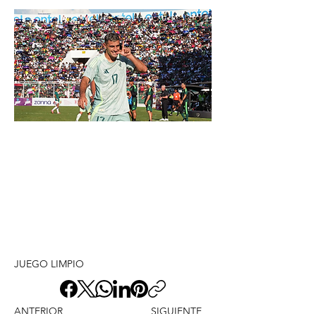
JUEGO LIMPIO
ANTERIOR
SIGUIENTE