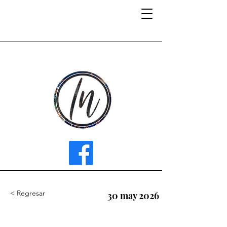
INFLUENCER MEDIA
< Regresar
30 may 2026