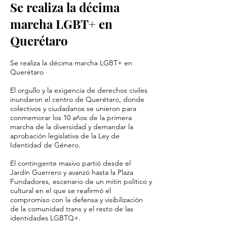
Se realiza la décima
marcha LGBT+ en
Querétaro
Se realiza la décima marcha LGBT+ en
Querétaro
El orgullo y la exigencia de derechos civiles
inundaron el centro de Querétaro, donde
colectivos y ciudadanos se unieron para
conmemorar los 10 años de la primera
marcha de la diversidad y demandar la
aprobación legislativa de la Ley de
Identidad de Género.
El contingente masivo partió desde el
Jardín Guerrero y avanzó hasta la Plaza
Fundadores, escenario de un mitin político y
cultural en el que se reafirmó el
compromiso con la defensa y visibilización
de la comunidad trans y el resto de las
identidades LGBTQ+.