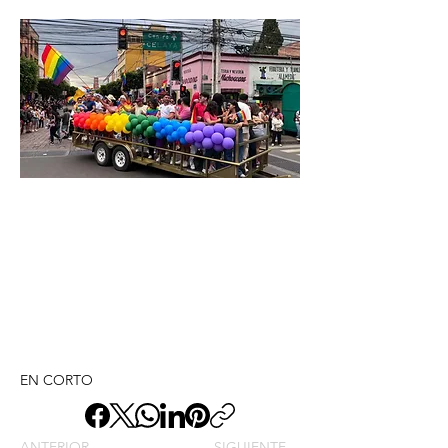
EN CORTO
ANTERIOR
SIGUIENTE