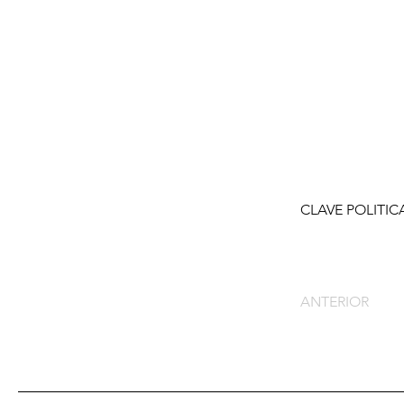
CLAVE POLITIC
ANTERIOR