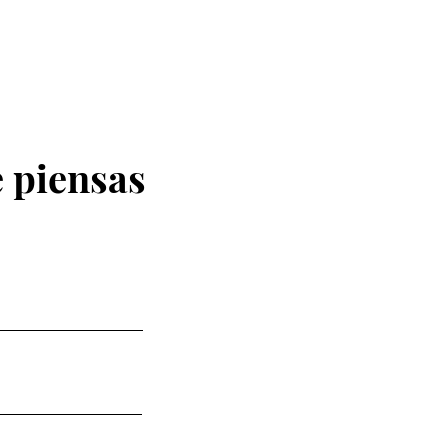
 piensas