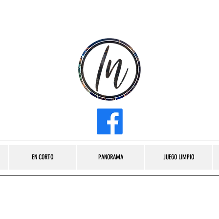
INFLUENCER MEDIA
EN CORTO
PANORAMA
JUEGO LIMPIO