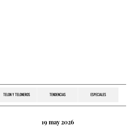
TELON Y TELONEROS
TENDENCIAS
ESPECIALES
19 may 2026