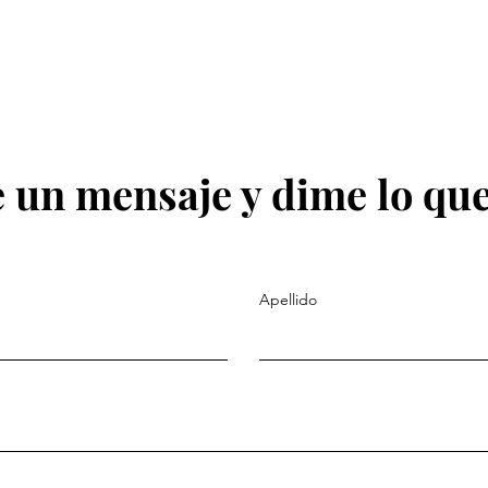
 un mensaje y dime lo que
Apellido