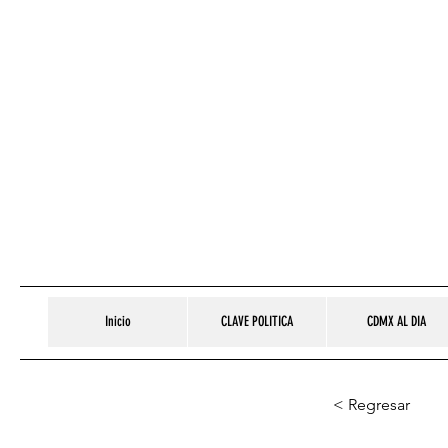
Inicio
CLAVE POLITICA
CDMX AL DIA
< Regresar