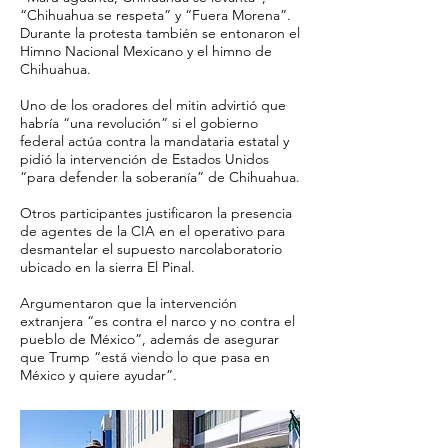
“Chihuahua se respeta” y “Fuera Morena”.
Durante la protesta también se entonaron el
Himno Nacional Mexicano y el himno de
Chihuahua.
Uno de los oradores del mitin advirtió que
habría “una revolución” si el gobierno
federal actúa contra la mandataria estatal y
pidió la intervención de Estados Unidos
“para defender la soberanía” de Chihuahua.
Otros participantes justificaron la presencia
de agentes de la CIA en el operativo para
desmantelar el supuesto narcolaboratorio
ubicado en la sierra El Pinal.
Argumentaron que la intervención
extranjera “es contra el narco y no contra el
pueblo de México”, además de asegurar
que Trump “está viendo lo que pasa en
México y quiere ayudar”.