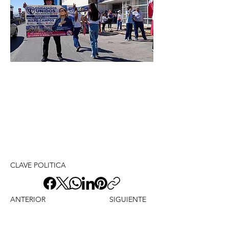
CLAVE POLITICA
ANTERIOR
SIGUIENTE