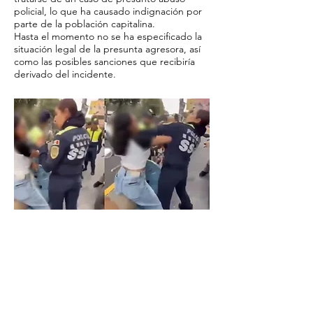
policial, lo que ha causado indignación por
parte de la población capitalina.
Hasta el momento no se ha especificado la
situación legal de la presunta agresora, así
como las posibles sanciones que recibiría
derivado del incidente.