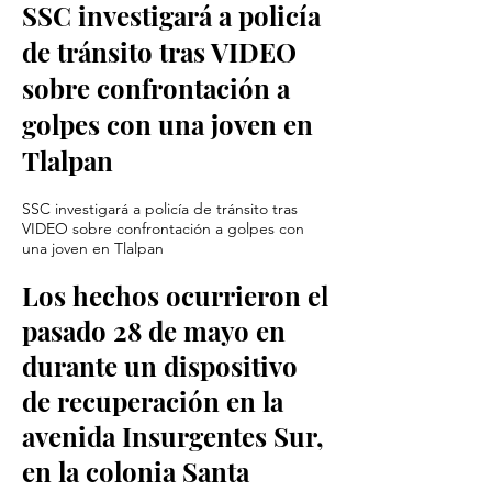
SSC investigará a policía
de tránsito tras VIDEO
sobre confrontación a
golpes con una joven en
Tlalpan
SSC investigará a policía de tránsito tras
VIDEO sobre confrontación a golpes con
una joven en Tlalpan
Los hechos ocurrieron el
pasado 28 de mayo en
durante un dispositivo
de recuperación en la
avenida Insurgentes Sur,
en la colonia Santa