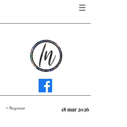
INFLUENCER MEDIA
< Regresar
18 mar 2026