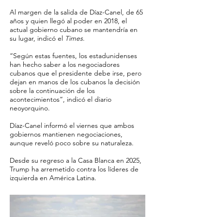
Al margen de la salida de Díaz-Canel, de 65
años y quien llegó al poder en 2018, el
actual gobierno cubano se mantendría en
su lugar, indicó el
Times
.
“Según estas fuentes, los estadunidenses
han hecho saber a los negociadores
cubanos que el presidente debe irse, pero
dejan en manos de los cubanos la decisión
sobre la continuación de los
acontecimientos”, indicó el diario
neoyorquino.
Díaz-Canel informó el viernes que ambos
gobiernos mantienen negociaciones,
aunque reveló poco sobre su naturaleza.
Desde su regreso a la Casa Blanca en 2025,
Trump ha arremetido contra los líderes de
izquierda en América Latina.