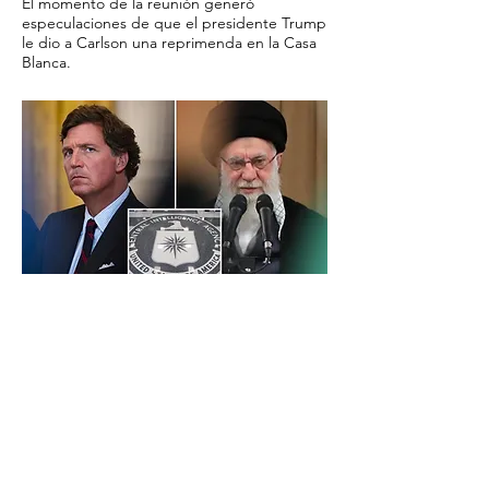
El momento de la reunión generó
especulaciones de que el presidente Trump
le dio a Carlson una reprimenda en la Casa
Blanca.