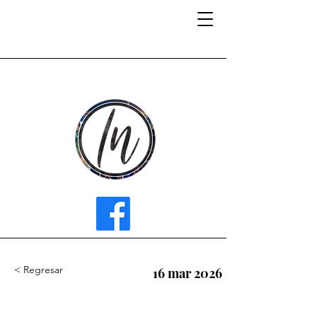
INFLUENCER MEDIA
< Regresar
16 mar 2026