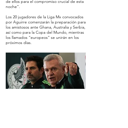
de ellos para el compromiso crucial de esta
noche”.
Los 20 jugadores de la Liga Mx convocados
por Aguirre comenzarán la preparación para
los amistosos ante Ghana, Australia y Serbia,
así como para la Copa del Mundo, mientras
los llamados “europeos” se unirán en los
próximos días.