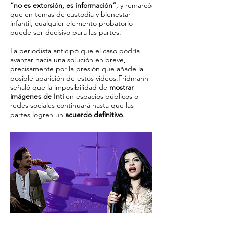
“no es extorsión, es información”
, y remarcó
que en temas de custodia y bienestar
infantil, cualquier elemento probatorio
puede ser decisivo para las partes.
La periodista anticipó que el caso podría
avanzar hacia una solución en breve,
precisamente por la presión que añade la
posible aparición de estos videos.Fridmann
señaló que la imposibilidad de
mostrar
imágenes de Inti
en espacios públicos o
redes sociales continuará hasta que las
partes logren un
acuerdo definitivo
.