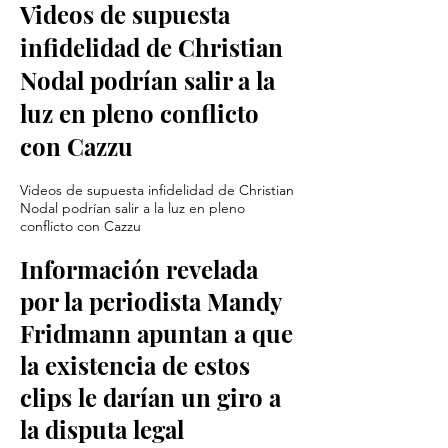
Videos de supuesta
infidelidad de Christian
Nodal podrían salir a la
luz en pleno conflicto
con Cazzu
Videos de supuesta infidelidad de Christian
Nodal podrían salir a la luz en pleno
conflicto con Cazzu
Información revelada
por la periodista Mandy
Fridmann apuntan a que
la existencia de estos
clips le darían un giro a
la disputa legal