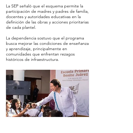
La SEP señaló que el esquema permite la
participación de madres y padres de familia,
docentes y autoridades educativas en la
definición de las obras y acciones prioritarias
de cada plantel.
La dependencia sostuvo que el programa
busca mejorar las condiciones de enseñanza
y aprendizaje, principalmente en
comunidades que enfrentan rezagos
históricos de infraestructura.