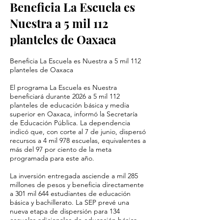
Beneficia La Escuela es
Nuestra a 5 mil 112
planteles de Oaxaca
Beneficia La Escuela es Nuestra a 5 mil 112
planteles de Oaxaca
El programa La Escuela es Nuestra
beneficiará durante 2026 a 5 mil 112
planteles de educación básica y media
superior en Oaxaca, informó la Secretaría
de Educación Pública. La dependencia
indicó que, con corte al 7 de junio, dispersó
recursos a 4 mil 978 escuelas, equivalentes a
más del 97 por ciento de la meta
programada para este año.
La inversión entregada asciende a mil 285
millones de pesos y beneficia directamente
a 301 mil 644 estudiantes de educación
básica y bachillerato. La SEP prevé una
nueva etapa de dispersión para 134