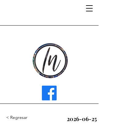
INFLUENCER MEDIA
< Regresar
2026-06-25