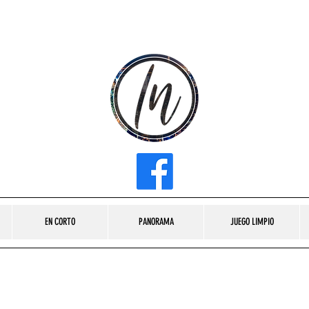
INFLUENCER MEDIA
EN CORTO
PANORAMA
JUEGO LIMPIO