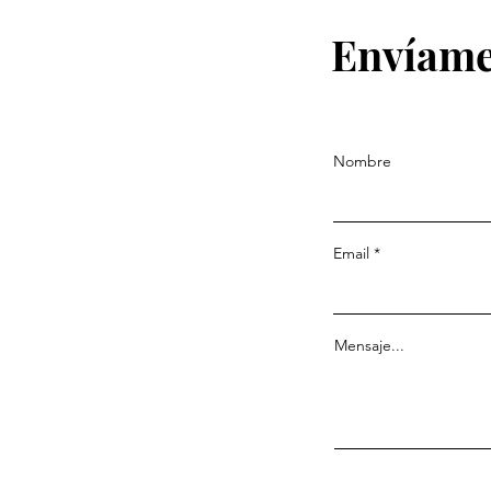
Envíame
Nombre
Email
Mensaje...