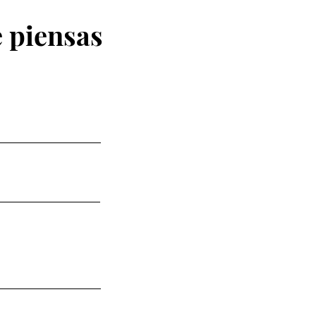
 piensas