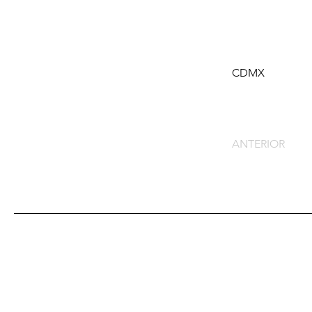
CDMX
ANTERIOR