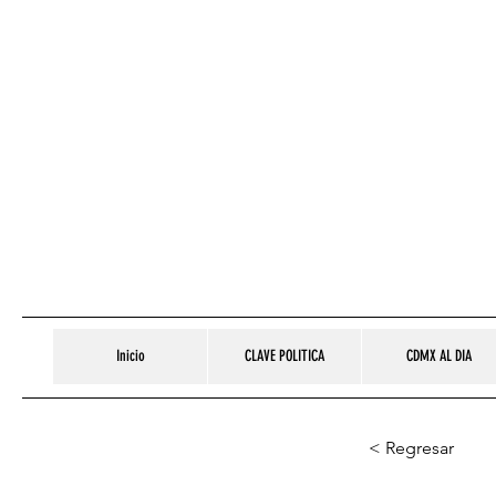
Inicio
CLAVE POLITICA
CDMX AL DIA
< Regresar