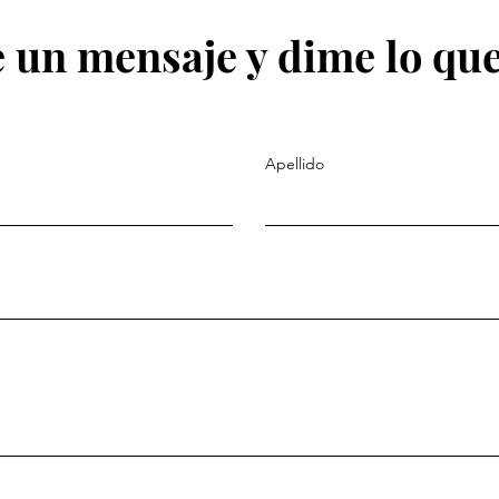
 un mensaje y dime lo que
Apellido