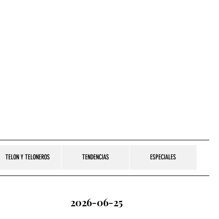
TELON Y TELONEROS
TENDENCIAS
ESPECIALES
2026-06-25