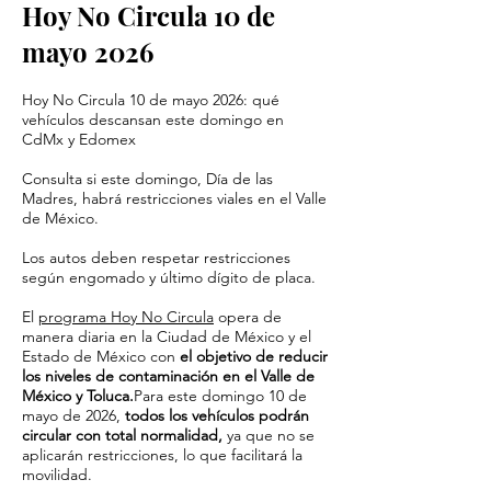
Hoy No Circula 10 de
mayo 2026
Hoy No Circula 10 de mayo 2026: qué
vehículos descansan este domingo en
CdMx y Edomex
Consulta si este domingo, Día de las
Madres, habrá restricciones viales en el Valle
de México.
Los autos deben respetar restricciones
según engomado y último dígito de placa.
El
programa Hoy No Circula
opera de
manera diaria en la Ciudad de México y el
Estado de México con
el objetivo de reducir
los niveles de contaminación en el Valle de
México y Toluca.
Para este domingo 10 de
mayo de 2026,
todos los vehículos podrán
circular con total normalidad,
ya que no se
aplicarán restricciones, lo que facilitará la
movilidad.