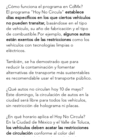
¿Cómo funciona el programa en CdMx?
El programa "Hoy No Circula"
establece
días específicos en los que ciertos vehículos
no pueden transitar,
basándose en el tipo
de vehículo, su año de fabricación y el tipo
de combustible.Por ejemplo,
algunos autos
están exentos de las restricciones
como los
vehículos con tecnologías limpias o
eléctricos.
También, se ha demostrado que para
reducir la contaminación y fomentar
alternativas de transporte más sustentables
es recomendable usar el transporte público.
¿Qué autos no circulan hoy 10 de mayo?
Este domingo, la circulación de autos en la
ciudad será libre para todos los vehículos,
sin restricción de holograma ni placas.
¿En qué horario aplica el Hoy No Circula?
En la Ciudad de México y el Valle de Toluca,
los vehículos deben acatar las restricciones
de circulación
conforme al color del