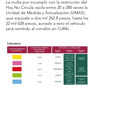
La multa por incumplir con la restricción del
Hoy No Circula oscila entre 20 a 200 veces la
Unidad de Medida y Actualización (UMAS),
que equivale a dos mil 262.8 pesos, hasta los
22 mil 628 pesos, aunado a esto el vehículo
será remitido al corralón en CdMx.