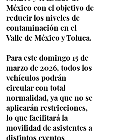
México con el objetivo de
reducir los niveles de
contaminación en el
Valle de México y Toluca.
Para este domingo 15 de
marzo de 2026, todos los
vehículos podrán
circular con total
normalidad, ya que no se
aplicarán restricciones,
lo que facilitará la
movilidad de asistentes a
distintos eventos