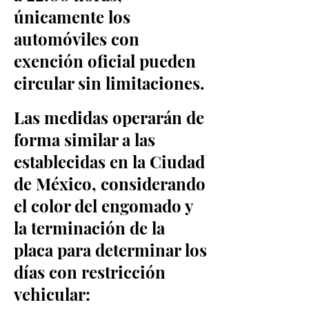
únicamente los
automóviles con
exención oficial pueden
circular sin limitaciones.
Las medidas operarán de
forma similar a las
establecidas en la Ciudad
de México, considerando
el color del engomado y
la terminación de la
placa para determinar los
días con restricción
vehicular: