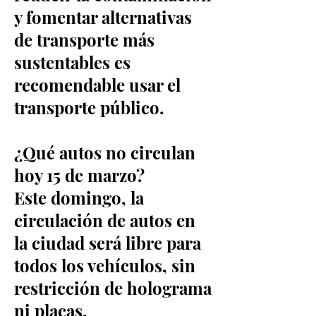
y fomentar alternativas
de transporte más
sustentables es
recomendable usar el
transporte público.
¿Qué autos no circulan
hoy 15 de marzo?
Este domingo, la
circulación de autos en
la ciudad será libre para
todos los vehículos, sin
restricción de holograma
ni placas.