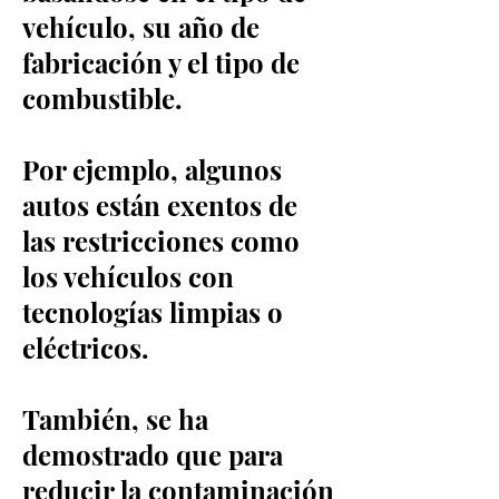
vehículo, su año de
fabricación y el tipo de
combustible.
Por ejemplo, algunos
autos están exentos de
las restricciones como
los vehículos con
tecnologías limpias o
eléctricos.
También, se ha
demostrado que para
reducir la contaminación