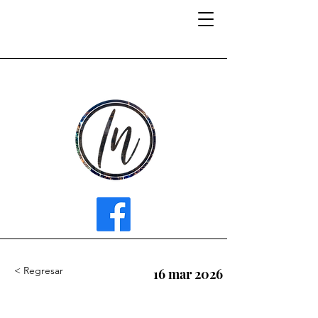
INFLUENCER MEDIA
< Regresar
16 mar 2026