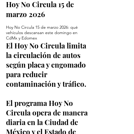
Hoy No Circula 15 de
marzo 2026
Hoy No Circula 15 de marzo 2026: qué
vehículos descansan este domingo en
CdMx y Edomex
El Hoy No Circula limita
la circulación de autos
según placa y engomado
para reducir
contaminación y tráfico.
El programa Hoy No
Circula opera de manera
diaria en la Ciudad de
México y el Estado de