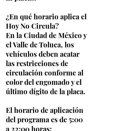
¿En qué horario aplica el
Hoy No Circula?
En la Ciudad de México y
el Valle de Toluca, los
vehículos deben acatar
las restricciones de
circulación conforme al
color del engomado y el
último dígito de la placa.
El horario de aplicación
del programa es de 5:00
a 22:00 horas;