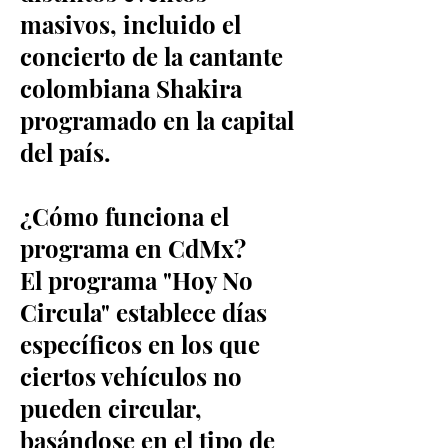
masivos, incluido el
concierto de la cantante
colombiana Shakira
programado en la capital
del país.
¿Cómo funciona el
programa en CdMx?
El programa "Hoy No
Circula" establece días
específicos en los que
ciertos vehículos no
pueden circular,
basándose en el tipo de