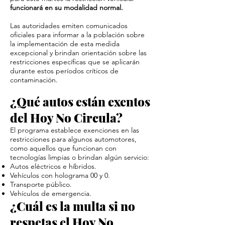
funcionará en su modalidad normal.
Las autoridades emiten comunicados
oficiales para informar a la población sobre
la implementación de esta medida
excepcional y brindan orientación sobre las
restricciones específicas que se aplicarán
durante estos períodos críticos de
contaminación.
¿Qué autos están exentos
del Hoy No Circula?
El programa establece exenciones en las
restricciones para algunos automotores,
como aquellos que funcionan con
tecnologías limpias o brindan algún servicio:
Autos eléctricos e híbridos.
Vehículos con holograma 00 y 0.
Transporte público.
Vehículos de emergencia.
¿Cuál es la multa si no
respetas el Hoy No