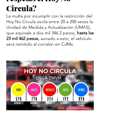
Circula?
La multa por incumplir con la restricción del
Hoy No Circula oscila entre 20 a 200 veces la
Unidad de Medida y Actualización (UMAS),
que equivale a dos mil 346.2 pesos,
hasta los
23 mil 462 pesos,
aunado a esto, el vehículo
será remitido al corralón en CdMx.