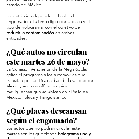
Estado de México.
La restricción depende del color del
engomado, el último dígito de la placa y el
tipo de holograma, con el objetivo de
reducir la contaminación
en ambas
entidades.
¿Qué autos no circulan
este martes 26 de mayo?
La Comisión Ambiental de la Megalópolis
aplica el programa a los automóviles que
transitan por las 16 alcaldías de la Ciudad de
México, así como 40 municipios
mexiquenses que se ubican en el Valle de
México, Toluca y Tianguistenco.
¿Qué placas descansan
según el engomado?
Los autos que no podrán circular este
martes son los que tienen
holograma uno y