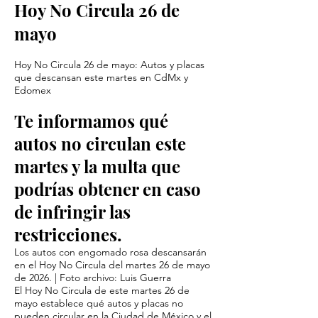
Hoy No Circula 26 de
mayo
Hoy No Circula 26 de mayo: Autos y placas
que descansan este martes en CdMx y
Edomex
Te informamos qué
autos no circulan este
martes y la multa que
podrías obtener en caso
de infringir las
restricciones.
Los autos con engomado rosa descansarán
en el Hoy No Circula del martes 26 de mayo
de 2026. | Foto archivo: Luis Guerra
El Hoy No Circula de este martes 26 de
mayo establece qué autos y placas no
pueden circular en la Ciudad de México y el