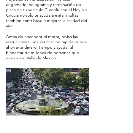
engomado, holograma y terminación de
placa de tu vehículo.Cumplir con el Hoy No
Circula no solo te ayuda a evitar multas,
también contribuye a mejorar la calidad del
aire.
Antes de encender el motor, revisa las
restricciones: una verificación rápida puede
ahorrarte dinero, tiempo y ayudar al
bienestar de millones de personas que
viven en el Valle de México.