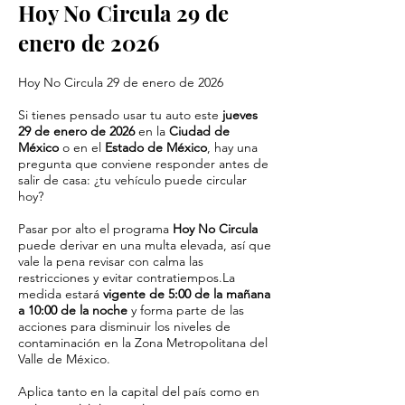
Hoy No Circula 29 de
enero de 2026
Hoy No Circula 29 de enero de 2026
Si tienes pensado usar tu auto este
jueves
29 de enero de 2026
en la
Ciudad de
México
o en el
Estado de México
, hay una
pregunta que conviene responder antes de
salir de casa: ¿tu vehículo puede circular
hoy?
Pasar por alto el programa
Hoy No Circula
puede derivar en una multa elevada, así que
vale la pena revisar con calma las
restricciones y evitar contratiempos.La
medida estará
vigente de 5:00 de la mañana
a 10:00 de la noche
y forma parte de las
acciones para disminuir los niveles de
contaminación en la Zona Metropolitana del
Valle de México.
Aplica tanto en la capital del país como en