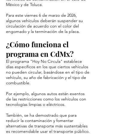
México y de Toluca.
Para este viernes 6 de marzo de 2026,
algunos vehículos deberán suspender su
circulación de acuerdo con el color del
engomado y la terminación de la placa.
¿Cómo funciona el
programa en CdMx?
El programa "Hoy No Circula" establece
días específicos en los que ciertos vehículos
no pueden circular, basándose en el tipo de
vehículo, su año de fabricación y el tipo de
combustible.
Por ejemplo, algunos autos están exentos
de las restricciones como los vehículos con
tecnologías limpias o eléctricos.
También, se ha demostrado que para
reducir la contaminación y fomentar
alternativas de transporte más sustentables
es recomendable usar el transporte público.