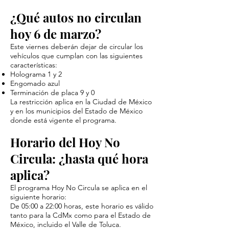
¿Qué autos no circulan
hoy 6 de marzo?
Este viernes deberán dejar de circular los
vehículos que cumplan con las siguientes
características:
Holograma 1 y 2
Engomado azul
Terminación de placa 9 y 0
La restricción aplica en la Ciudad de México
y en los municipios del Estado de México
donde está vigente el programa.
Horario del Hoy No
Circula: ¿hasta qué hora
aplica?
El programa Hoy No Circula se aplica en el
siguiente horario:
De 05:00 a 22:00 horas, este horario es válido
tanto para la CdMx como para el Estado de
México, incluido el Valle de Toluca.