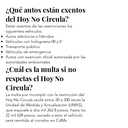
¿Qué autos están exentos
del Hoy No Circula?
Están exentos de las restricciones los
siguientes vehículos:
Autos eléctricos e híbridos
Vehículos con holograma 00 y 0
Transporte público
Vehículos de emergencia
Autos con exención oficial autorizada por las
autoridades ambientales
¿Cuál es la multa si no
respetas el Hoy No
Circula?
La multa por incumplir con la restricción del
Hoy No Circula oscila entre 20 a 200 veces la
Unidad de Medida y Actualización (UMAS),
que equivale a dos mil 262.8 pesos, hasta los
22 mil 628 pesos, aunado a esto el vehículo
será remitido al corralón en CdMx.