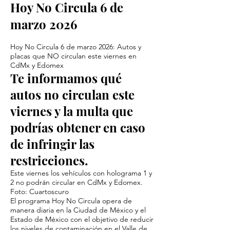
Hoy No Circula 6 de
marzo 2026
Hoy No Circula 6 de marzo 2026: Autos y
placas que NO circulan este viernes en
CdMx y Edomex
Te informamos qué
autos no circulan este
viernes y la multa que
podrías obtener en caso
de infringir las
restricciones.
Este viernes los vehículos con holograma 1 y
2 no podrán circular en CdMx y Edomex.
Foto: Cuartoscuro
El programa Hoy No Circula opera de
manera diaria en la Ciudad de México y el
Estado de México con el objetivo de reducir
los niveles de contaminación en el Valle de