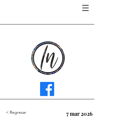
INFLUENCER MEDIA
< Regresar
7 mar 2026