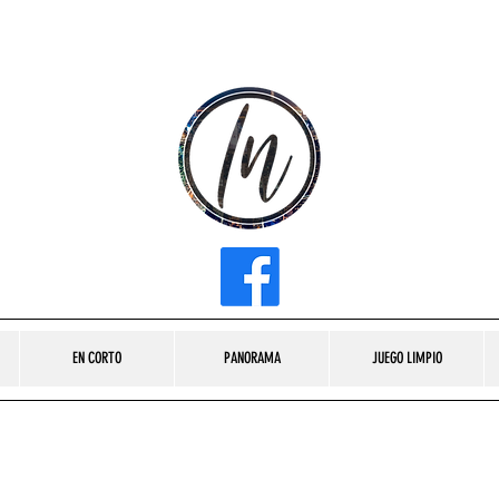
INFLUENCER MEDIA
EN CORTO
PANORAMA
JUEGO LIMPIO