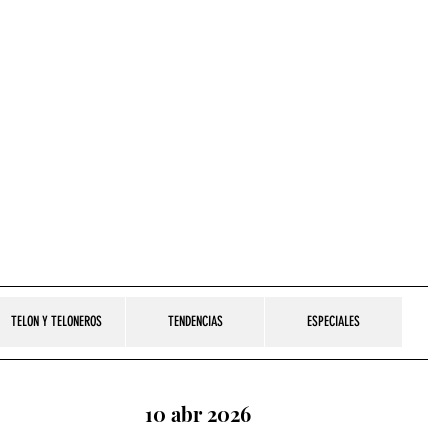
TELON Y TELONEROS
TENDENCIAS
ESPECIALES
10 abr 2026