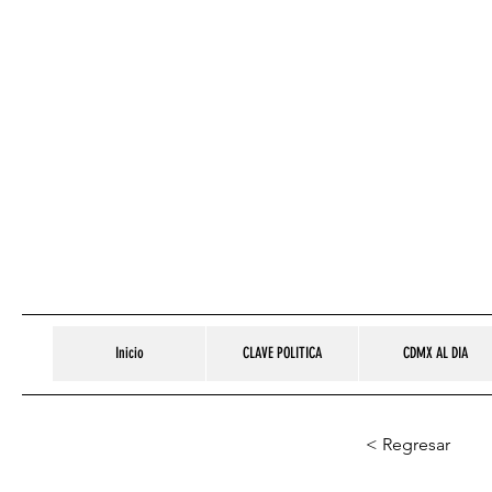
Inicio
CLAVE POLITICA
CDMX AL DIA
< Regresar