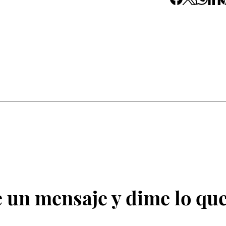
 un mensaje y dime lo que