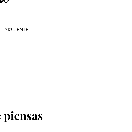
SIGUIENTE
 piensas