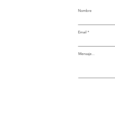
Nombre
Email
Mensaje...