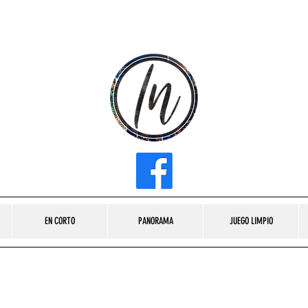
INFLUENCER MEDIA
EN CORTO
PANORAMA
JUEGO LIMPIO