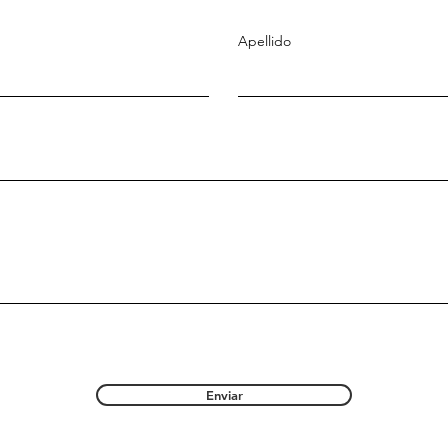
Apellido
Enviar