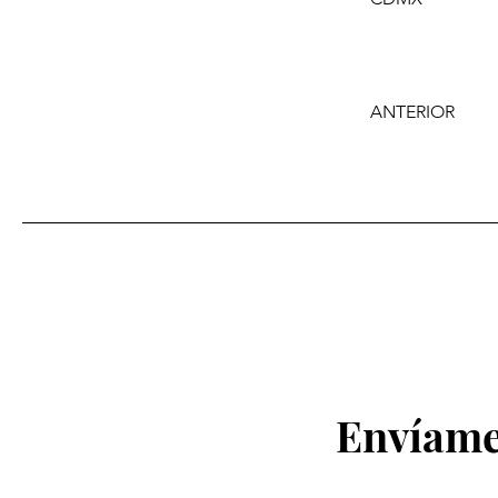
ANTERIOR
Envíame