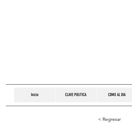
Inicio
CLAVE POLITICA
CDMX AL DIA
< Regresar