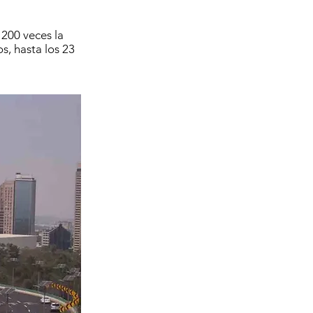
 200 veces la
s, hasta los 23