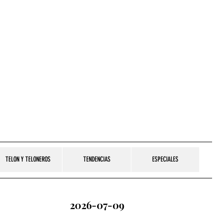
TELON Y TELONEROS
TENDENCIAS
ESPECIALES
2026-07-09